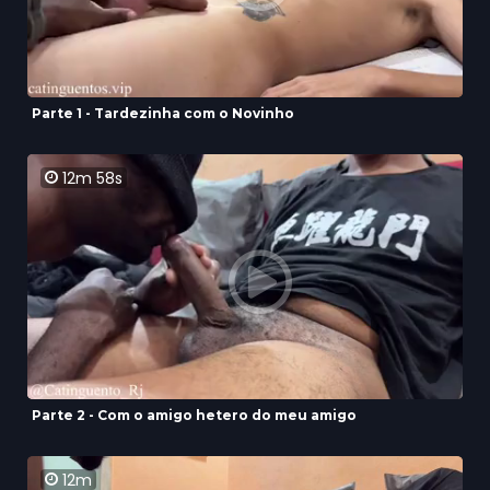
Parte 1 - Tardezinha com o Novinho
12m 58s
Parte 2 - Com o amigo hetero do meu amigo
12m