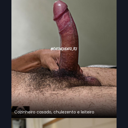
Cozinheiro casado, chulezento e leiteiro