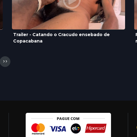
Trailer - Catando o Cracudo ensebado de
Copacabana
>>