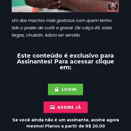
Um dos machos mais gostosos com quem tenho
tido o prazer de curtir e gravar. Ele calça 46, solas
largas, chulezin. Adora ser servido.
Este conteúdo é exclusivo para
Assinantes
! Para acessar clique
em:
LOGIN
ASSINE JÁ
Se você ainda não é um assinante, assine agora
mesmo! Planos a partir de R$ 20.00