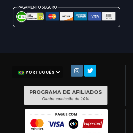
PORTUGUÊS
PROGRAMA DE AFILIADOS
Ganhe comissão de 10%