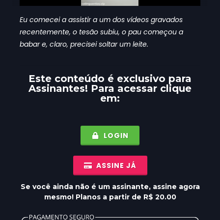
Eu comecei a assistir a um dos vídeos gravados
recentemente, o tesão subiu, o pau começou a
babar e, claro, precisei soltar um leite.
Este conteúdo é exclusivo para
Assinantes
! Para acessar clique
em:
LOGIN
ASSINE JÁ
Se você ainda não é um assinante, assine agora
mesmo! Planos a partir de R$ 20.00